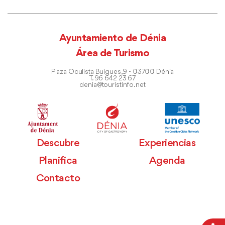
Ayuntamiento de Dénia
Área de Turismo
Plaza Oculista Buigues, 9 - 03700 Dénia
T. 96 642 23 67
denia@touristinfo.net
Descubre
Experiencias
Planifica
Agenda
Contacto