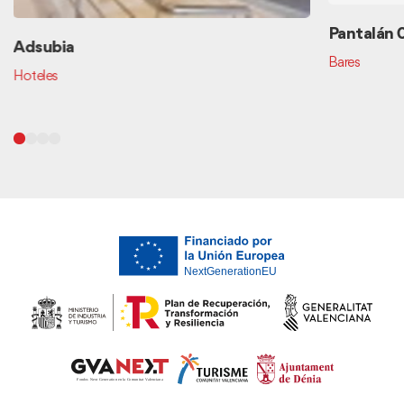
Pantalán 
Adsubia
Bares
Hoteles