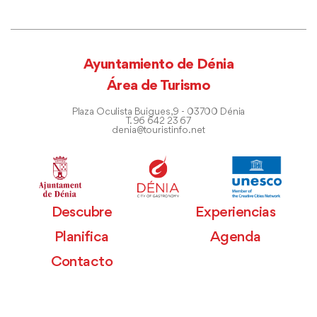
Ayuntamiento de Dénia
Área de Turismo
Plaza Oculista Buigues, 9 - 03700 Dénia
T. 96 642 23 67
denia@touristinfo.net
Descubre
Experiencias
Planifica
Agenda
Contacto