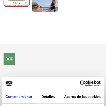
Consentimiento
Detalles
Acerca de las cookies