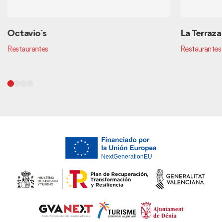
Octavio´s
La Terraza
Restaurantes
Restaurantes