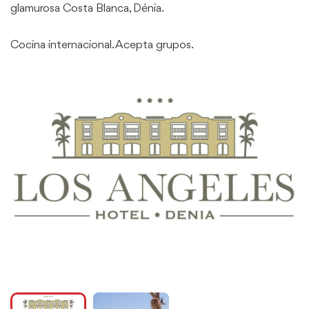
glamurosa Costa Blanca, Dénia.
Cocina internacional. Acepta grupos.