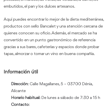
embutidos, el pan y los dulces artesanos.
Aquí puedes encontrar lo mejor de la dieta mediterránea,
productos con sello Bancalet y una atención cercana de
quienes conocen su oficio. Además, el mercado se ha
convertido en un punto gastronómico de referencia
gracias a sus bares, cafeterías y espacios donde probar
tapas, almorzar o tomar un vino en buena compañía.
Información útil
Dirección
: Calle Magallanes, 5 – 03700 Dénia,
Alicante
Horario habitual:
De lunes a sábado de 7:30 a 15 h
Contacto
: