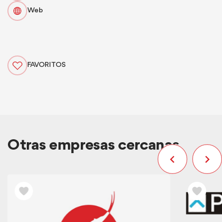
Web
FAVORITOS
Otras empresas cercanas