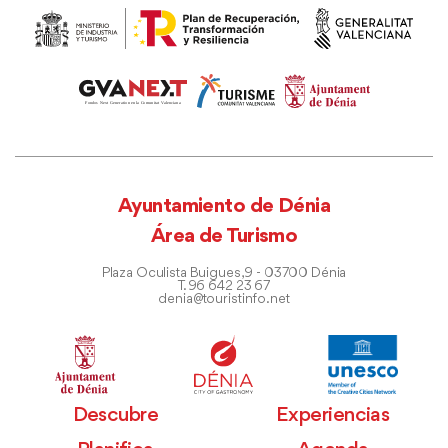
Ayuntamiento de Dénia
Área de Turismo
Plaza Oculista Buigues, 9 - 03700 Dénia
T. 96 642 23 67
denia@touristinfo.net
Descubre
Experiencias