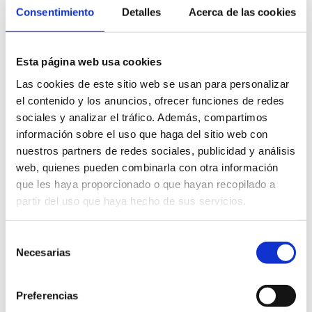
Consentimiento
Detalles
Acerca de las cookies
Esta página web usa cookies
Las cookies de este sitio web se usan para personalizar
el contenido y los anuncios, ofrecer funciones de redes
sociales y analizar el tráfico. Además, compartimos
información sobre el uso que haga del sitio web con
nuestros partners de redes sociales, publicidad y análisis
web, quienes pueden combinarla con otra información
que les haya proporcionado o que hayan recopilado a
partir del uso que haya hecho de sus servicios.
Selección
Necesarias
de
consentimiento
Preferencias