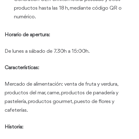
productos hasta las 18 h, mediante código QR o
numérico.
Horario de apertura:
De lunes a sábado de 7.30h a 15:00h.
Características:
Mercado de alimentación: venta de fruta y verdura,
productos del mar, carne, productos de panadería y
pastelería, productos gourmet, puesto de flores y
cafeterías.
Historia: