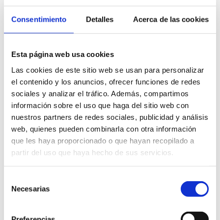
Consentimiento
Detalles
Acerca de las cookies
Esta página web usa cookies
Las cookies de este sitio web se usan para personalizar
el contenido y los anuncios, ofrecer funciones de redes
sociales y analizar el tráfico. Además, compartimos
información sobre el uso que haga del sitio web con
nuestros partners de redes sociales, publicidad y análisis
web, quienes pueden combinarla con otra información
que les haya proporcionado o que hayan recopilado a
partir del uso que haya hecho de sus servicios.
Selección
Necesarias
de
consentimiento
Preferencias