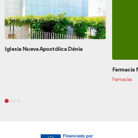
Iglesia Nueva Apostólica Dénia
Farmacia 
Farmacias