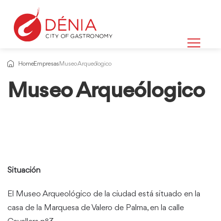
Home
Empresas
Museo Arqueólogico
Museo Arqueólogico
Situación
El Museo Arqueológico de la ciudad está situado en la
casa de la Marquesa de Valero de Palma, en la calle