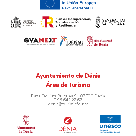
Ayuntamiento de Dénia
Área de Turismo
Plaza Oculista Buigues, 9 - 03700 Dénia
T. 96 642 23 67
denia@touristinfo.net