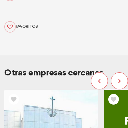
FAVORITOS
Otras empresas cercanas