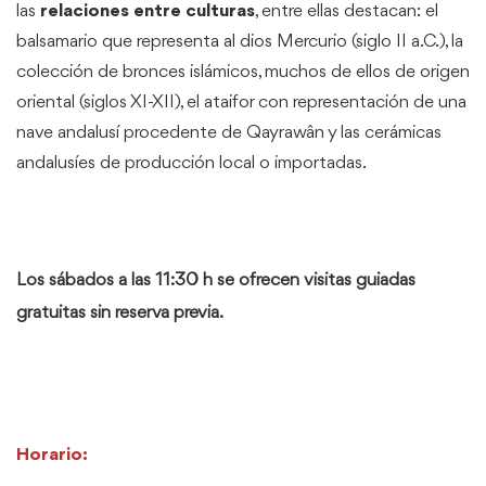
las
relaciones entre culturas
, entre ellas destacan: el
balsamario que representa al dios Mercurio (siglo II a.C.), la
colección de bronces islámicos, muchos de ellos de origen
oriental (siglos XI-XII), el ataifor con representación de una
nave andalusí procedente de Qayrawân y las cerámicas
andalusíes de producción local o importadas.
Los sábados a las 11:30 h se ofrecen visitas guiadas
gratuitas sin reserva previa.
Horario: