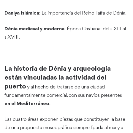
Daniya islámica
: La importancia del Reino Taifa de Dénia.
Dénia medieval y moderna
: Época Cristiana: del s.XIII al
s.XVIII.
La historia de Dénia y arqueología
están vinculadas la actividad del
puerto
y al hecho de tratarse de una ciudad
fundamentalmente comercial, con sus navíos
presentes
en el Mediterráneo
.
Las cuatro áreas exponen piezas que constituyen la base
de una propuesta museográfica siempre ligada al mar y a