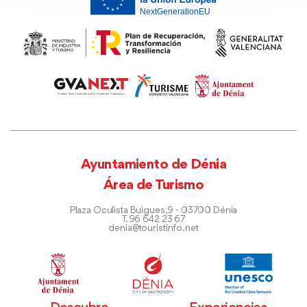
Ayuntamiento de Dénia
Área de Turismo
Plaza Oculista Buigues, 9 - 03700 Dénia
T. 96 642 23 67
denia@touristinfo.net