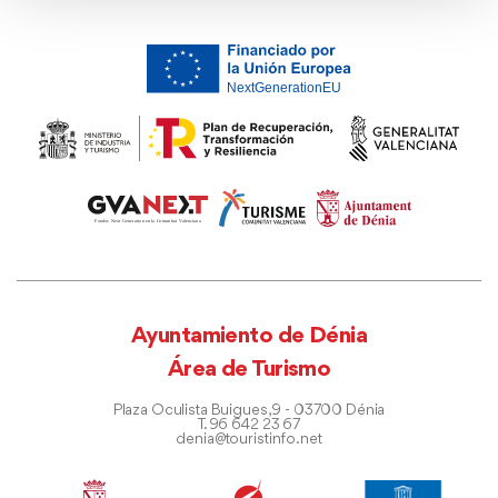
Ayuntamiento de Dénia
Área de Turismo
Plaza Oculista Buigues, 9 - 03700 Dénia
T. 96 642 23 67
denia@touristinfo.net