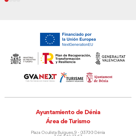
Ayuntamiento de Dénia
Área de Turismo
Plaza Oculista Buigues, 9 - 03700 Dénia