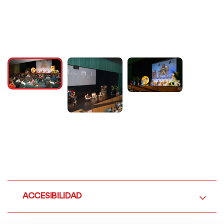
ACCESIBILIDAD