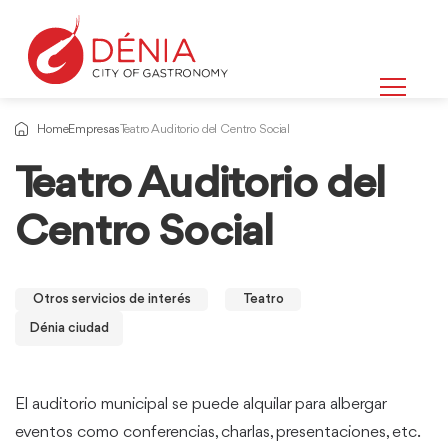
Home
Empresas
Teatro Auditorio del Centro Social
Teatro Auditorio del
Centro Social
Otros servicios de interés
Teatro
Dénia ciudad
El auditorio municipal se puede alquilar para albergar
eventos como conferencias, charlas, presentaciones, etc.