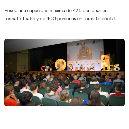
Posee una capacidad máxima de 435 personas en
formato teatro y de 400 personas en formato cóctel.