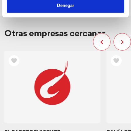
Denegar
Otras empresas cercanas