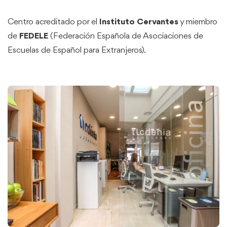
Centro acreditado por el
Instituto Cervantes
y miembro
de
FEDELE
(Federación Española de Asociaciones de
Escuelas de Español para Extranjeros).