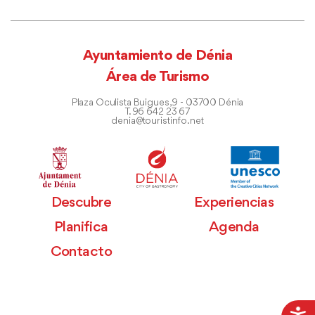
Ayuntamiento de Dénia
Área de Turismo
Plaza Oculista Buigues, 9 - 03700 Dénia
T. 96 642 23 67
denia@touristinfo.net
Descubre
Experiencias
Planifica
Agenda
Contacto