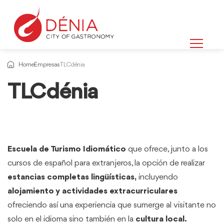
Home
Empresas
TLCdénia
TLCdénia
Escuela de Turismo Idiomático
que ofrece, junto a los
cursos de español para extranjeros, la opción de realizar
estancias completas lingüísticas,
incluyendo
alojamiento y actividades extracurriculares
ofreciendo así una experiencia que sumerge al visitante no
solo en el idioma sino también en la
cultura local.