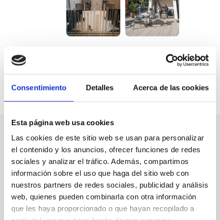
Consentimiento
Detalles
Acerca de las cookies
Esta página web usa cookies
Las cookies de este sitio web se usan para personalizar
el contenido y los anuncios, ofrecer funciones de redes
sociales y analizar el tráfico. Además, compartimos
información sobre el uso que haga del sitio web con
nuestros partners de redes sociales, publicidad y análisis
web, quienes pueden combinarla con otra información
que les haya proporcionado o que hayan recopilado a