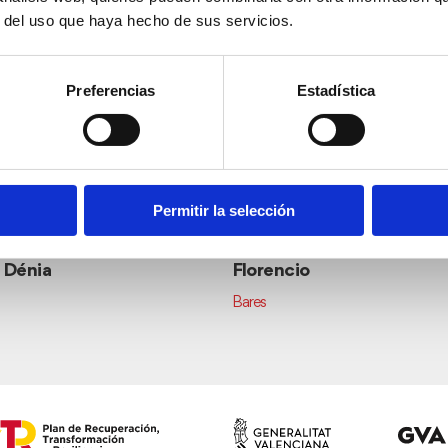
r del uso que haya hecho de sus servicios.
Preferencias
Estadística
Permitir la selección
 Dénia
Florencio
Bares