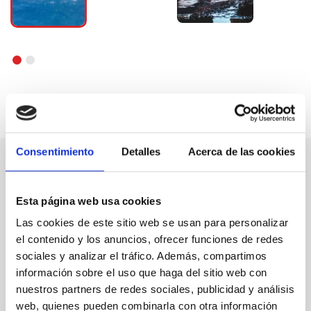
Consentimiento
Detalles
Acerca de las cookies
Esta página web usa cookies
Las cookies de este sitio web se usan para personalizar
el contenido y los anuncios, ofrecer funciones de redes
sociales y analizar el tráfico. Además, compartimos
información sobre el uso que haga del sitio web con
nuestros partners de redes sociales, publicidad y análisis
web, quienes pueden combinarla con otra información