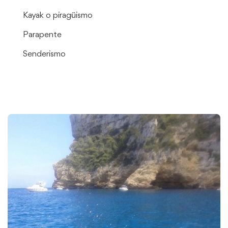
Kayak o piragüismo
Parapente
Senderismo