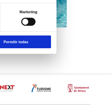
Marketing
Emotional Boating
Permitir todas