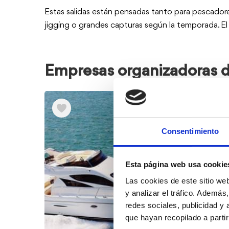
Estas salidas están pensadas tanto para pescadore
jigging o grandes capturas según la temporada. El 
Empresas organizadoras d
Consentimiento
Esta página web usa cookie
Las cookies de este sitio we
y analizar el tráfico. Ademá
redes sociales, publicidad y
que hayan recopilado a parti