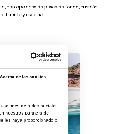
ad, con opciones de pesca de fondo, curricán,
diferente y especial.
Acerca de las cookies
 funciones de redes sociales
con nuestros partners de
ue les haya proporcionado o