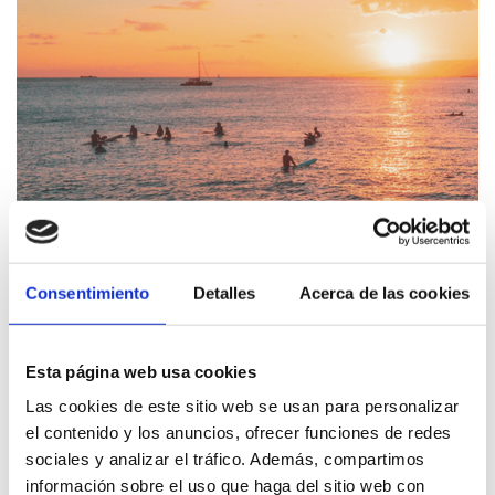
Consentimiento
Detalles
Acerca de las cookies
All Ride School
Esta página web usa cookies
Las cookies de este sitio web se usan para personalizar
el contenido y los anuncios, ofrecer funciones de redes
sociales y analizar el tráfico. Además, compartimos
información sobre el uso que haga del sitio web con