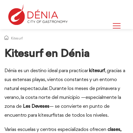
Kitesurf
Kitesurf en Dénia
Dénia es un destino ideal para practicar
kitesurf
, gracias a
sus extensas playas, vientos constantes y un entorno
natural espectacular. Durante los meses de primavera y
verano, la costa norte del municipio —especialmente la
zona de
Les Deveses
— se convierte en punto de
encuentro para kitesurfistas de todos los niveles.
Varias escuelas y centros especializados ofrecen
clases,