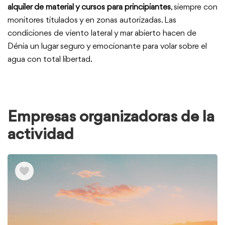
alquiler de material y cursos para principiantes
, siempre con
monitores titulados y en zonas autorizadas. Las
condiciones de viento lateral y mar abierto hacen de
Dénia un lugar seguro y emocionante para volar sobre el
agua con total libertad.
Empresas organizadoras de la
actividad