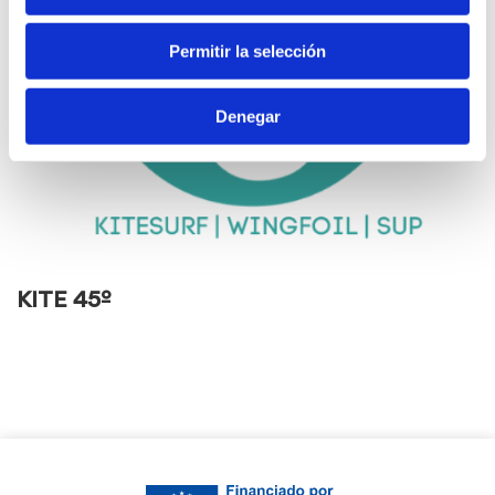
Permitir la selección
Denegar
KITE 45º