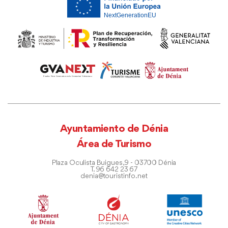
Ayuntamiento de Dénia
Área de Turismo
Plaza Oculista Buigues, 9 - 03700 Dénia
T. 96 642 23 67
denia@touristinfo.net