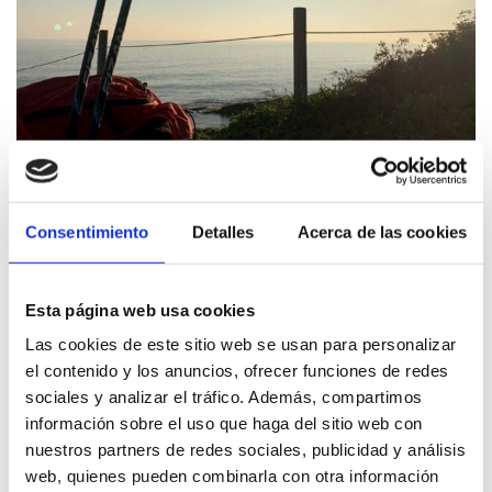
Consentimiento
Detalles
Acerca de las cookies
Fernando Sendra
Esta página web usa cookies
Las cookies de este sitio web se usan para personalizar
el contenido y los anuncios, ofrecer funciones de redes
sociales y analizar el tráfico. Además, compartimos
información sobre el uso que haga del sitio web con
nuestros partners de redes sociales, publicidad y análisis
web, quienes pueden combinarla con otra información