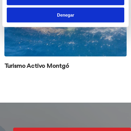
Denegar
Turismo Activo Montgó