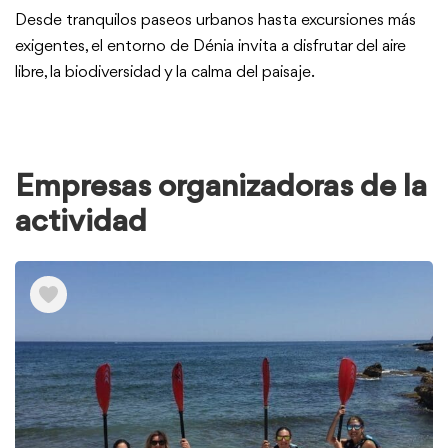
Desde tranquilos paseos urbanos hasta excursiones más
exigentes, el entorno de Dénia invita a disfrutar del aire
libre, la biodiversidad y la calma del paisaje.
Empresas organizadoras de la
actividad