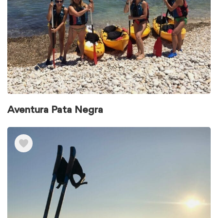
Aventura Pata Negra