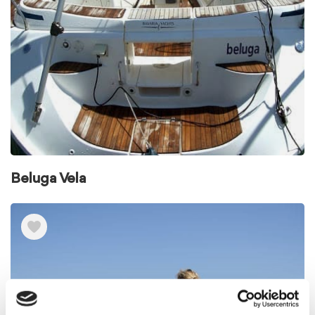
Beluga Vela