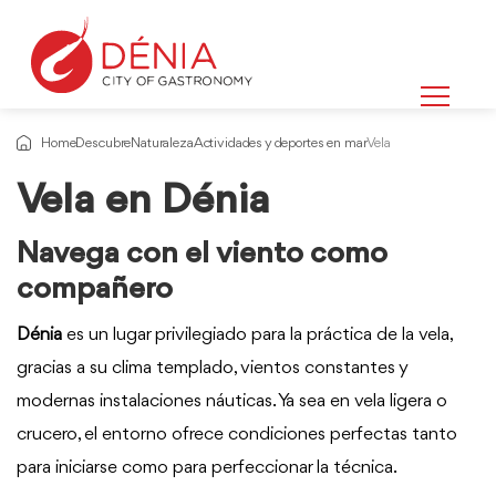
Home
Descubre
Naturaleza
Actividades y deportes en mar
Vela
Vela en Dénia
Navega con el viento como
compañero
Dénia
es un lugar privilegiado para la práctica de la vela,
gracias a su clima templado, vientos constantes y
modernas instalaciones náuticas. Ya sea en vela ligera o
crucero, el entorno ofrece condiciones perfectas tanto
para iniciarse como para perfeccionar la técnica.