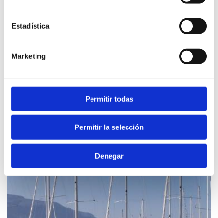
Estadística
Marketing
Permitir todas
Domina El Mar
Permitir la selección
Denegar