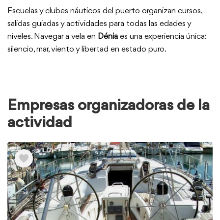
Escuelas y clubes náuticos del puerto organizan cursos,
salidas guiadas y actividades para todas las edades y
niveles. Navegar a vela en
Dénia
es una experiencia única:
silencio, mar, viento y libertad en estado puro.
Empresas organizadoras de la
actividad