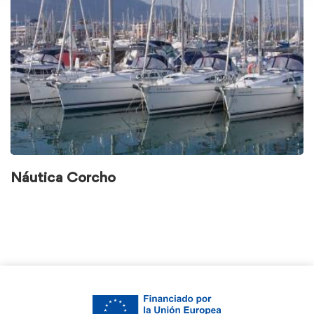
Náutica Corcho