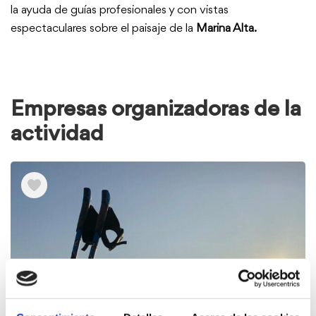
la ayuda de guías profesionales y con vistas
espectaculares sobre el paisaje de la
Marina Alta.
Empresas organizadoras de la
actividad