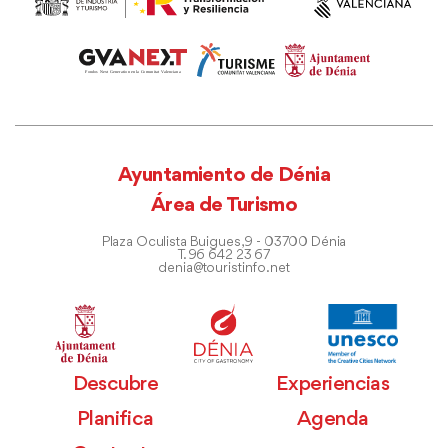
Ayuntamiento de Dénia
Área de Turismo
Plaza Oculista Buigues, 9 - 03700 Dénia
T. 96 642 23 67
denia@touristinfo.net
Descubre
Experiencias
Planifica
Agenda