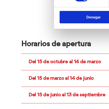
Denegar
Horarios de apertura
Del 15 de octubre al 14 de marzo
Del 15 de marzo al 14 de junio
Del 15 de junio al 13 de septiembre