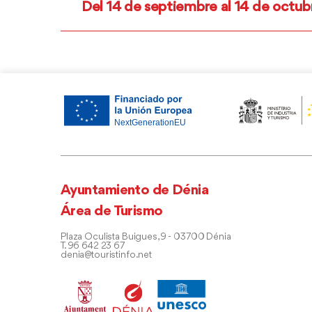
Del 14 de septiembre al 14 de octub
Ayuntamiento de Dénia
Área de Turismo
Plaza Oculista Buigues, 9 - 03700 Dénia
T. 96 642 23 67
denia@touristinfo.net