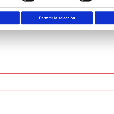
Permitir la selección