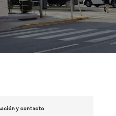
ación y contacto