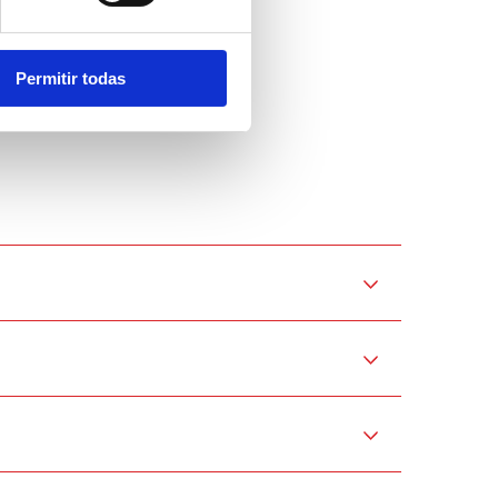
Permitir todas