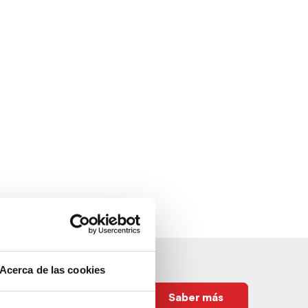
Acerca de las cookies
Saber más