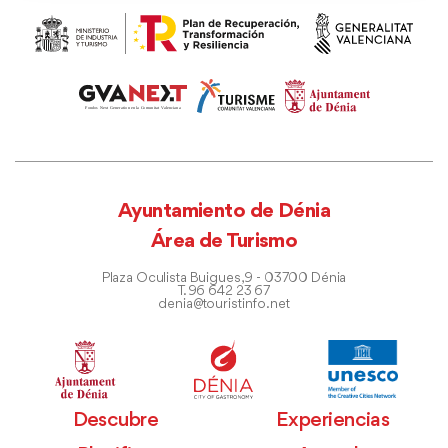
Ayuntamiento de Dénia
Área de Turismo
Plaza Oculista Buigues, 9 - 03700 Dénia
T. 96 642 23 67
denia@touristinfo.net
Descubre
Experiencias