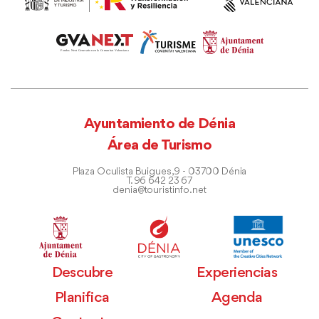
Ayuntamiento de Dénia
Área de Turismo
Plaza Oculista Buigues, 9 - 03700 Dénia
T. 96 642 23 67
denia@touristinfo.net
Descubre
Experiencias
Planifica
Agenda