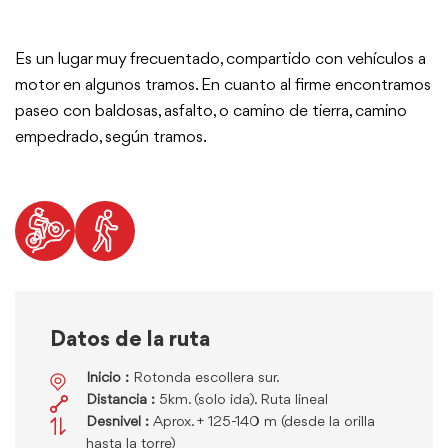
Es un lugar muy frecuentado, compartido con vehículos a
motor en algunos tramos. En cuanto al firme encontramos
paseo con baldosas, asfalto, o camino de tierra, camino
empedrado, según tramos.
Datos de la ruta
Inicio :
Rotonda escollera sur.
Distancia :
5km. (solo ida). Ruta lineal
Desnivel :
Aprox. + 125-140 m (desde la orilla
hasta la torre)