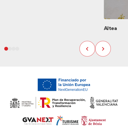
Altea