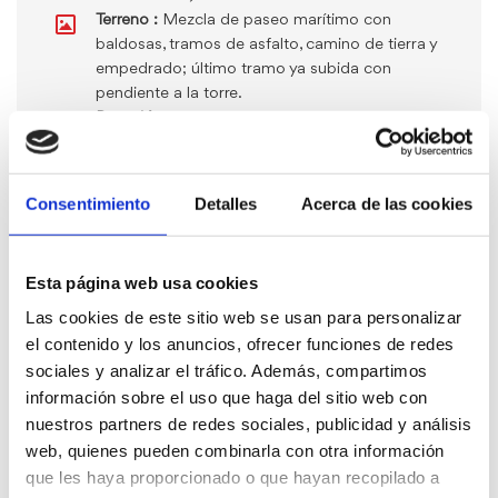
Terreno :
Mezcla de paseo marítimo con
baldosas, tramos de asfalto, camino de tierra y
empedrado; último tramo ya subida con
pendiente a la torre.
Duración :
Pie: 1h40’. Bicicleta: 40’
Dificultad :
Media
Consentimiento
Detalles
Acerca de las cookies
Esta página web usa cookies
Las cookies de este sitio web se usan para personalizar
Accesibilidad
el contenido y los anuncios, ofrecer funciones de redes
sociales y analizar el tráfico. Además, compartimos
información sobre el uso que haga del sitio web con
nuestros partners de redes sociales, publicidad y análisis
web, quienes pueden combinarla con otra información
Distinción "Sendero Azul"
que les haya proporcionado o que hayan recopilado a