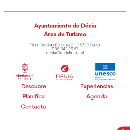
Ayuntamiento de Dénia
Área de Turismo
Plaza Oculista Buigues, 9 - 03700 Dénia
T. 96 642 23 67
denia@touristinfo.net
Descubre
Experiencias
Planifica
Agenda
Contacto