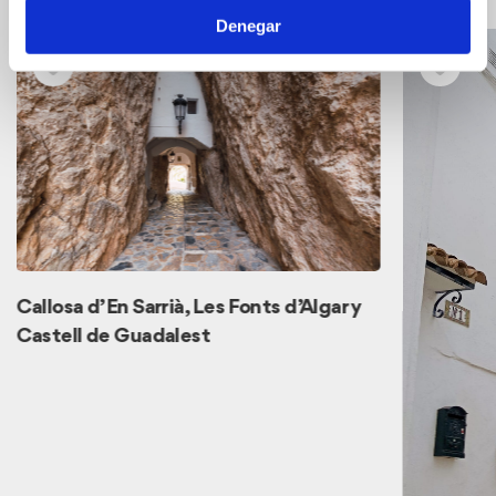
Denegar
Callosa d’En Sarrià, Les Fonts d’Algar y
Castell de Guadalest