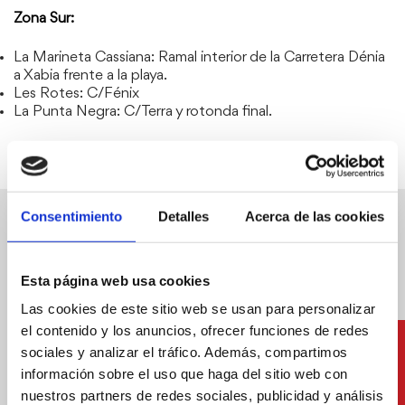
Zona Sur:
La Marineta Cassiana: Ramal interior de la Carretera Dénia
a Xabia frente a la playa.
Les Rotes: C/Fénix
La Punta Negra: C/Terra y rotonda final.
Consentimiento
Detalles
Acerca de las cookies
Otros servicios
Esta página web usa cookies
Las cookies de este sitio web se usan para personalizar
el contenido y los anuncios, ofrecer funciones de redes
sociales y analizar el tráfico. Además, compartimos
información sobre el uso que haga del sitio web con
nuestros partners de redes sociales, publicidad y análisis