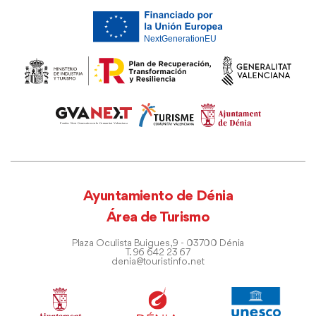
Ayuntamiento de Dénia
Área de Turismo
Plaza Oculista Buigues, 9 - 03700 Dénia
T. 96 642 23 67
denia@touristinfo.net