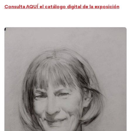
Consulta AQUÍ el catálogo digital de la exposición