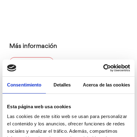
Más información
Exposiciones
CARTEL
Consentimiento
Detalles
Acerca de las cookies
Esta página web usa cookies
Las cookies de este sitio web se usan para personalizar
el contenido y los anuncios, ofrecer funciones de redes
sociales y analizar el tráfico. Además, compartimos