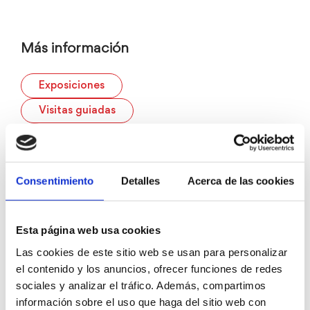
Más información
Exposiciones
Visitas guiadas
catalogo_compressed.pdf
Consentimiento
Detalles
Acerca de las cookies
Esta página web usa cookies
Las cookies de este sitio web se usan para personalizar
el contenido y los anuncios, ofrecer funciones de redes
sociales y analizar el tráfico. Además, compartimos
información sobre el uso que haga del sitio web con