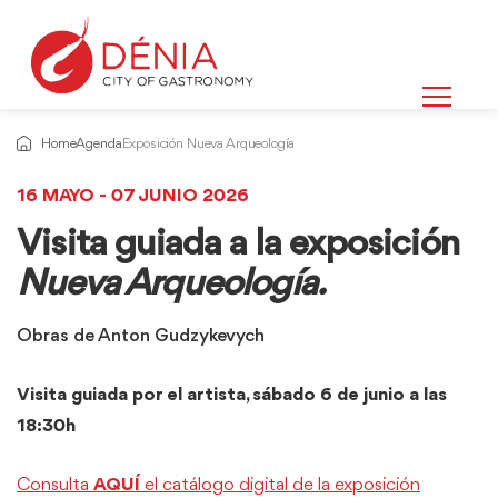
Home
Agenda
Exposición Nueva Arqueología
16 MAYO - 07 JUNIO 2026
Visita guiada a la exposición
Nueva Arqueología.
Obras de Anton Gudzykevych
Visita guiada por el artista, sábado 6 de junio a las
18:30h
Consulta
AQUÍ
el catálogo digital de la exposición