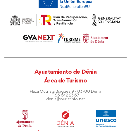
Ayuntamiento de Dénia
Área de Turismo
Plaza Oculista Buigues, 9 - 03700 Dénia
T. 96 642 23 67
denia@touristinfo.net