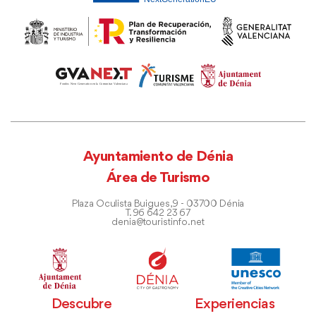
Ayuntamiento de Dénia
Área de Turismo
Plaza Oculista Buigues, 9 - 03700 Dénia
T. 96 642 23 67
denia@touristinfo.net
Descubre
Experiencias