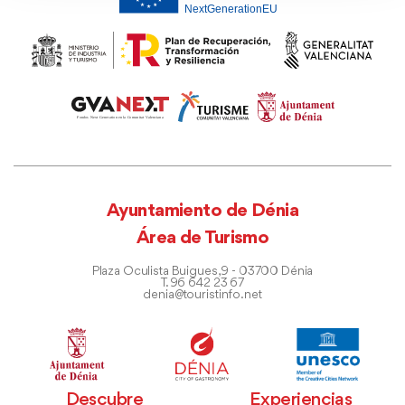
Ayuntamiento de Dénia
Área de Turismo
Plaza Oculista Buigues, 9 - 03700 Dénia
T. 96 642 23 67
denia@touristinfo.net
Descubre
Experiencias