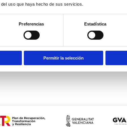
r del uso que haya hecho de sus servicios.
Preferencias
Estadística
Permitir la selección