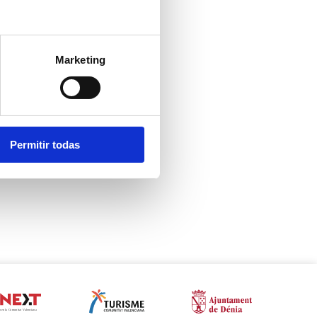
Marketing
Permitir todas