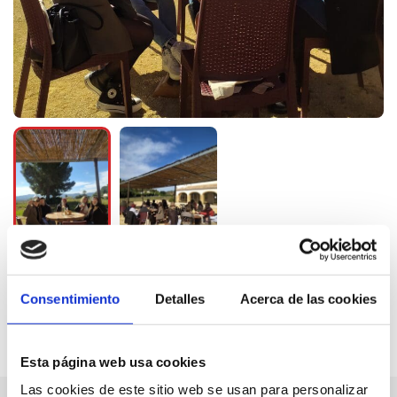
Consentimiento
Detalles
Acerca de las cookies
Esta página web usa cookies
Las cookies de este sitio web se usan para personalizar