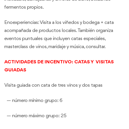
fermentos propios.
Enoexperiencias: Visita a los viñedos y bodega + cata
acompañada de productos locales. También organiza
eventos puntuales que incluyen catas especiales,
masterclass de vinos, maridaje y música, consultar.
ACTIVIDADES DE INCENTIVO: CATAS Y VISITAS
GUIADAS
Visita guiada con cata de tres vinos y dos tapas
— número mínimo grupo: 6
— número máximo grupo: 25