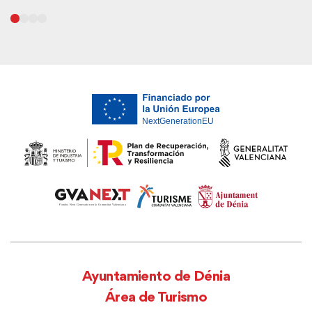
Ayuntamiento de Dénia
Área de Turismo