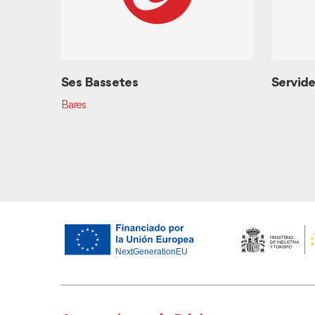
Ses Bassetes
Servide
Bares