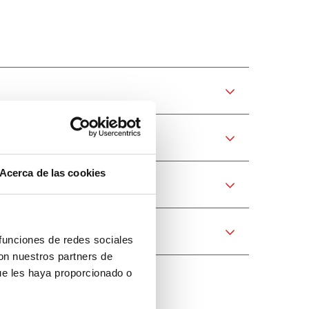
Acerca de las cookies
 funciones de redes sociales
con nuestros partners de
ue les haya proporcionado o