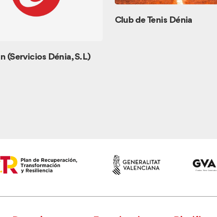
Club de Tenis Dénia
n (Servicios Dénia, S.L)