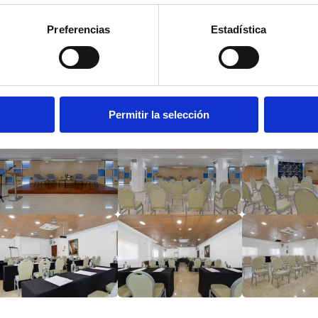
Preferencias
Estadística
Permitir la selección