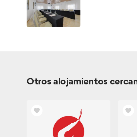
Otros alojamientos cerca