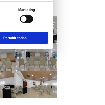
Marketing
Permitir todas