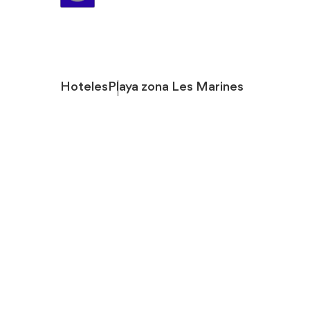
Hoteles
Playa zona Les Marines