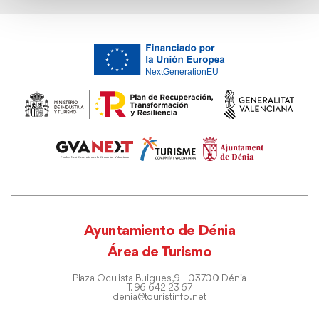
Ayuntamiento de Dénia
Área de Turismo
Plaza Oculista Buigues, 9 - 03700 Dénia
T. 96 642 23 67
denia@touristinfo.net