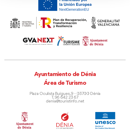
Ayuntamiento de Dénia
Área de Turismo
Plaza Oculista Buigues, 9 - 03700 Dénia
T. 96 642 23 67
denia@touristinfo.net