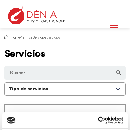
Home
Planifica
Servicios
Servicios
Servicios
Tipo de servicios