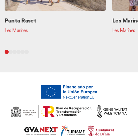
Punta Raset
Les Marin
Les Marines
Les Marines