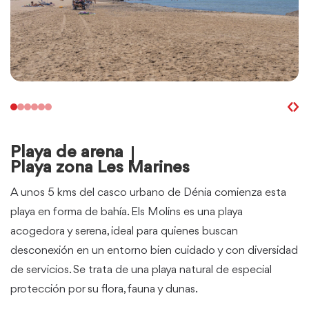
Playa de arena
Playa zona Les Marines
A unos 5 kms del casco urbano de Dénia comienza esta
playa en forma de bahía. Els Molins es una playa
acogedora y serena, ideal para quienes buscan
desconexión en un entorno bien cuidado y con diversidad
de servicios. Se trata de una playa natural de especial
protección por su flora, fauna y dunas.