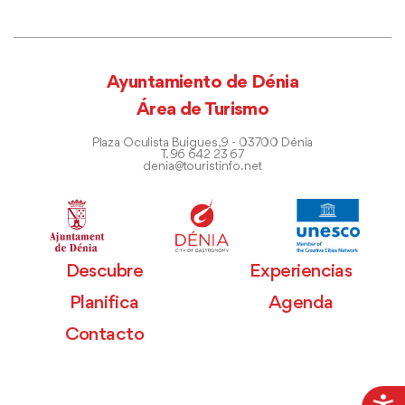
Ayuntamiento de Dénia
Área de Turismo
Plaza Oculista Buigues, 9 - 03700 Dénia
T. 96 642 23 67
denia@touristinfo.net
Descubre
Experiencias
Planifica
Agenda
Contacto