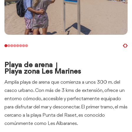
Playa de arena
Playa zona Les Marines
Amplia playa de arena que comienza a unos 300 m. del
casco urbano. Con más de 3 kms de extensión, ofrece un
entorno cómodo, accesible y perfectamente equipado
para disfrutar del mar y desconectar. El primer tramo, el más
cercano a la playa Punta del Raset, es conocido
comúnmente como Les Albaranes.