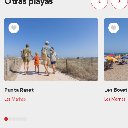
Otras playas
Punta Raset
Les Bovet
Les Marines
Les Marines