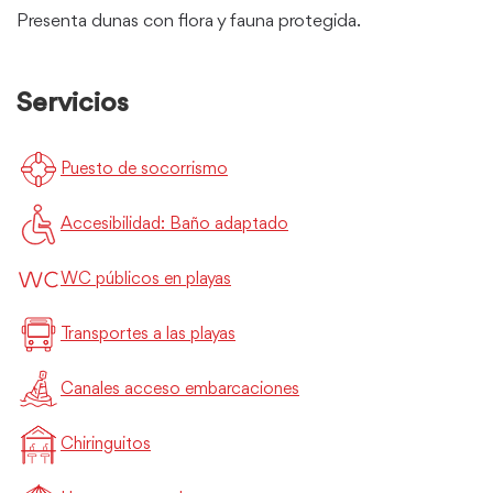
Presenta dunas con flora y fauna protegida.
Servicios
Puesto de socorrismo
Accesibilidad: Baño adaptado
WC públicos en playas
Transportes a las playas
Canales acceso embarcaciones
Chiringuitos