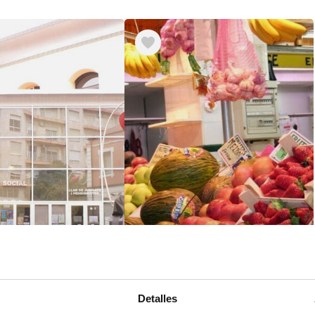
Detalles
Auditorio
Mercado municipal