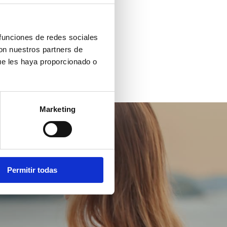
 funciones de redes sociales
con nuestros partners de
ue les haya proporcionado o
Marketing
Permitir todas