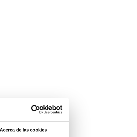
Acerca de las cookies