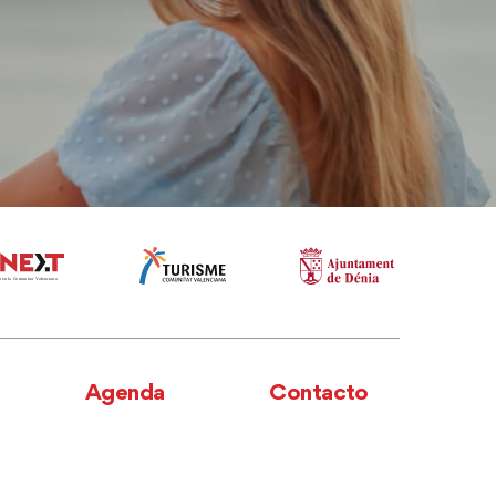
Agenda
Contacto