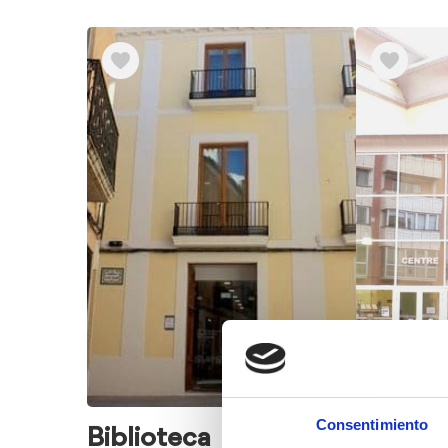
Consentimiento
Biblioteca
Teatro 