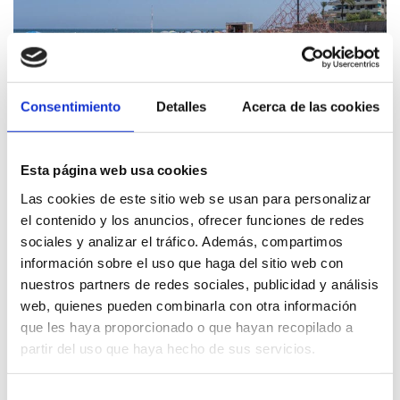
Consentimiento
Detalles
Acerca de las cookies
Esta página web usa cookies
Les Bovetes
Las cookies de este sitio web se usan para personalizar
el contenido y los anuncios, ofrecer funciones de redes
sociales y analizar el tráfico. Además, compartimos
información sobre el uso que haga del sitio web con
nuestros partners de redes sociales, publicidad y análisis
web, quienes pueden combinarla con otra información
que les haya proporcionado o que hayan recopilado a
partir del uso que haya hecho de sus servicios.
Selección