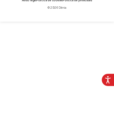
Aviso legal
Política de cookies
Política de privacidad
© 2026 Dénia