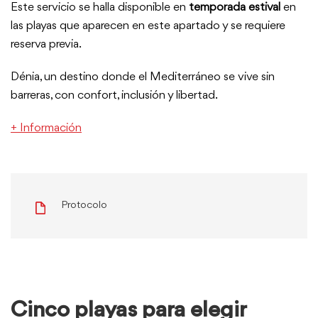
Este servicio se halla disponible en
temporada estival
en
las playas que aparecen en este apartado y se requiere
reserva previa.
Dénia, un destino donde el Mediterráneo se vive sin
barreras, con confort, inclusión y libertad.
+ Información
Protocolo
Cinco playas para elegir