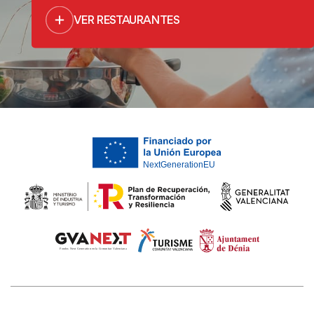
VER RESTAURANTES