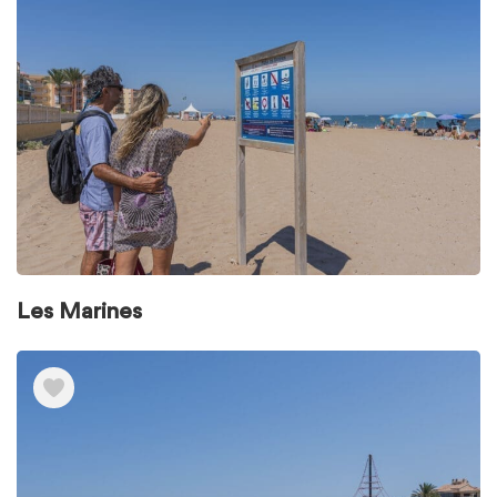
Les Marines