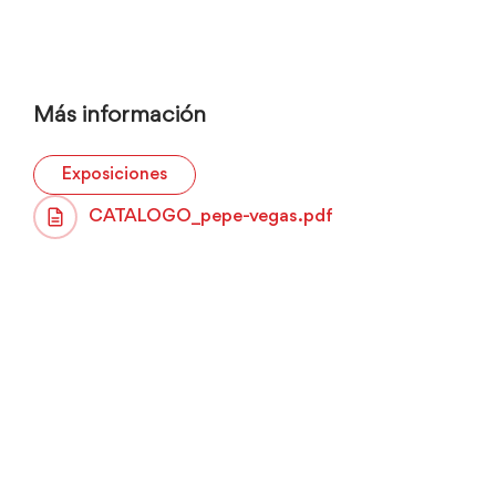
Más información
Exposiciones
CATALOGO_pepe-vegas.pdf