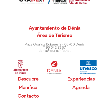
Ayuntamiento de Dénia
Área de Turismo
Plaza Oculista Buigues, 9 - 03700 Dénia
T. 96 642 23 67
denia@touristinfo.net
Descubre
Experiencias
Planifica
Agenda
Contacto