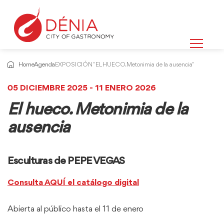
Home
Agenda
EXPOSICIÓN "EL HUECO. Metonimia de la ausencia"
05 DICIEMBRE 2025 - 11 ENERO 2026
El hueco. Metonimia de la
ausencia
Esculturas de PEPE VEGAS
Consulta AQUÍ el catálogo digital
Abierta al público hasta el 11 de enero