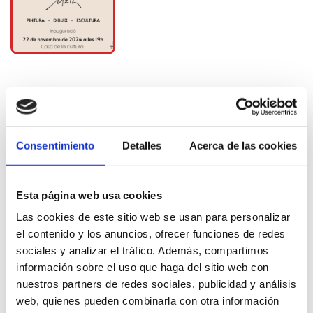
Consentimiento
Detalles
Acerca de las cookies
Más información
Esta página web usa cookies
Las cookies de este sitio web se usan para personalizar
Exposiciones
el contenido y los anuncios, ofrecer funciones de redes
sociales y analizar el tráfico. Además, compartimos
información sobre el uso que haga del sitio web con
nuestros partners de redes sociales, publicidad y análisis
web, quienes pueden combinarla con otra información