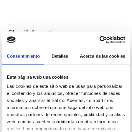
Plus d'informations
Cours et ateliers
Consentimiento
Detalles
Acerca de las cookies
Esta página web usa cookies
Las cookies de este sitio web se usan para personalizar
el contenido y los anuncios, ofrecer funciones de redes
sociales y analizar el tráfico. Además, compartimos
información sobre el uso que haga del sitio web con
nuestros partners de redes sociales, publicidad y análisis
web, quienes pueden combinarla con otra información
que les haya proporcionado o que hayan recopilado a