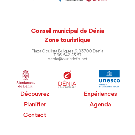
Conseil municipal de Dénia
Zone touristique
Plaza Oculista Buigues, 9. 03700 Dénia
T. 96 642 23 67
denia@touristinfo.net
Découvrez
Expériences
Planifier
Agenda
Contact