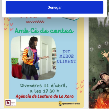
Denegar