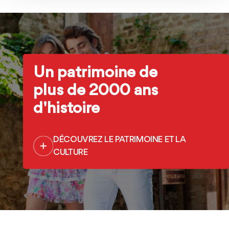
Un patrimoine de
plus de 2000 ans
d'histoire
DÉCOUVREZ LE PATRIMOINE ET LA
CULTURE