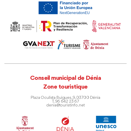
Conseil municipal de Dénia
Zone touristique
Plaza Oculista Buigues, 9. 03700 Dénia
T. 96 642 23 67
denia@touristinfo.net