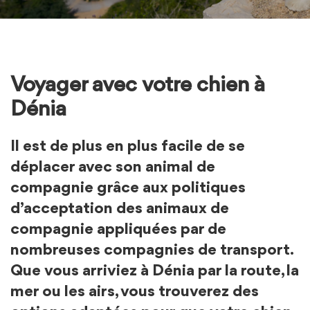
Voyager avec votre chien à
Dénia
Il est de plus en plus facile de se
déplacer avec son animal de
compagnie grâce aux politiques
d’
acceptation des animaux de
compagnie appliquées par de
nombreuses compagnies de transport.
Que vous arriviez à Dénia par la route, la
mer ou les airs, vous trouverez des