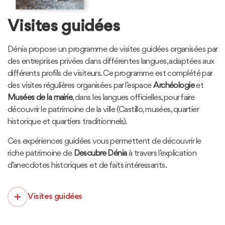
Visites guidées
Dénia propose un programme de visites guidées organisées par
des entreprises privées dans différentes langues, adaptées aux
différents profils de visiteurs. Ce programme est complété par
des visites régulières organisées par l’espace
Archéologie
et
Musées de la mairie
, dans les langues officielles, pour faire
découvrir le patrimoine de la ville (Castillo, musées, quartier
historique et quartiers traditionnels).
Ces expériences guidées vous permettent de découvrir le
riche patrimoine de
Descubre Dénia
à travers l’explication
d’anecdotes historiques et de faits intéressants.
Visites guidées