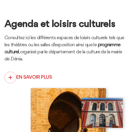
Agenda et loisirs culturels
Consultez ici les différents espaces de loisirs culturels tels que
les théâtres ou les salles d’exposition ainsi que le
programme
culturel
, organisé par le département de la culture de la mairie
de Dénia.
EN SAVOIR PLUS