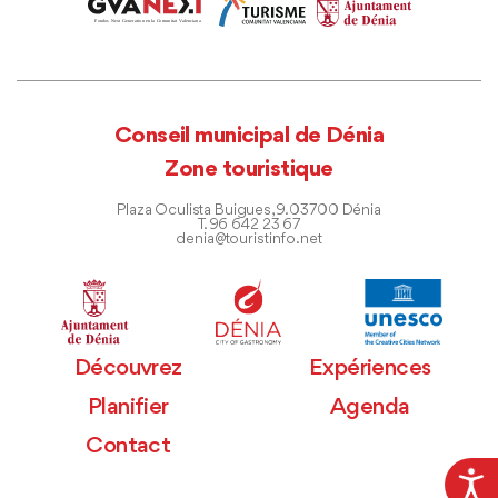
Conseil municipal de Dénia
Zone touristique
Plaza Oculista Buigues, 9. 03700 Dénia
T. 96 642 23 67
denia@touristinfo.net
Découvrez
Expériences
Planifier
Agenda
Contact