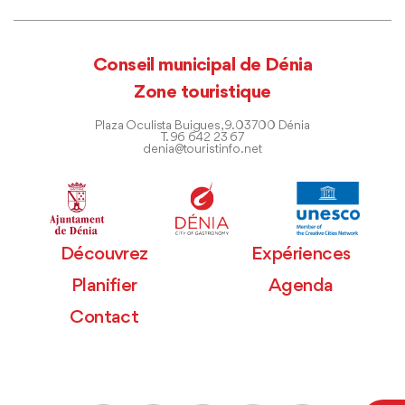
Conseil municipal de Dénia
Zone touristique
Plaza Oculista Buigues, 9. 03700 Dénia
T. 96 642 23 67
denia@touristinfo.net
Découvrez
Expériences
Planifier
Agenda
Contact