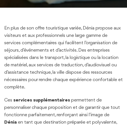
En plus de son offre touristique variée, Dénia propose aux
visiteurs et aux professionnels une large gamme de
services complémentaires qui facilitent l’organisation de
séjours, d’événements et d’activités. Des entreprises
spécialisées dans le transport, la logistique ou la location
de matériel, aux services de traduction, d’audiovisuel ou
d’assistance technique, la ville dispose des ressources
nécessaires pour rendre chaque expérience confortable et
complète.
Ces
services supplémentaires
permettent de
personnaliser chaque proposition et de garantir que tout
fonctionne parfaitement, renforçant ainsi l’image de
Dénia
en tant que destination préparée et polyvalente,