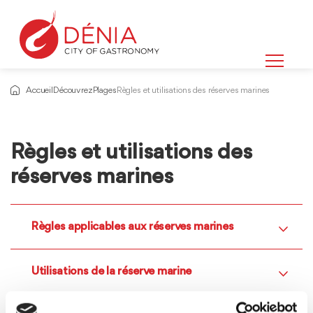
Accueil
Découvrez
Plages
Règles et utilisations des réserves marines
Règles et utilisations des
réserves marines
Règles applicables aux réserves marines
Utilisations de la réserve marine