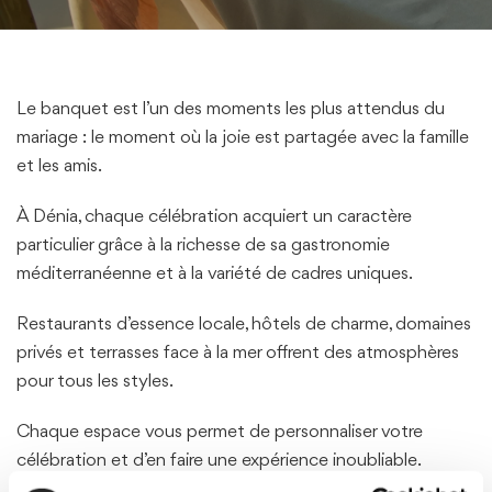
Le banquet est l’un des moments les plus attendus du
mariage : le moment où la joie est partagée avec la famille
et les amis.
À Dénia, chaque célébration acquiert un caractère
particulier grâce à la richesse de sa gastronomie
méditerranéenne et à la variété de cadres uniques.
Restaurants d’essence locale, hôtels de charme, domaines
privés et terrasses face à la mer offrent des atmosphères
pour tous les styles.
Chaque espace vous permet de personnaliser votre
célébration et d’en faire une expérience inoubliable.