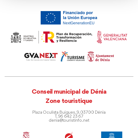
Conseil municipal de Dénia
Zone touristique
Plaza Oculista Buigues, 9. 03700 Dénia
T. 96 642 23 67
denia@touristinfo.net