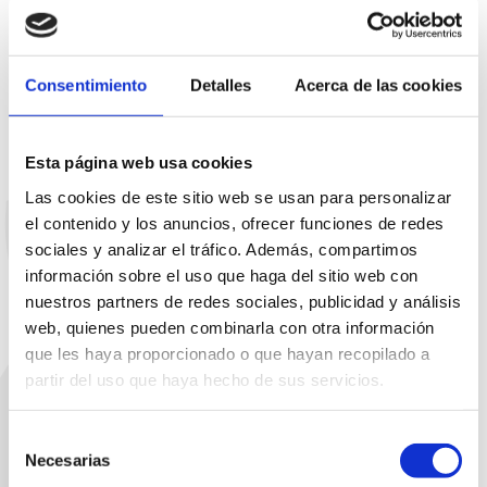
Consentimiento
Detalles
Acerca de las cookies
Esta página web usa cookies
Las cookies de este sitio web se usan para personalizar
el contenido y los anuncios, ofrecer funciones de redes
sociales y analizar el tráfico. Además, compartimos
información sobre el uso que haga del sitio web con
nuestros partners de redes sociales, publicidad y análisis
web, quienes pueden combinarla con otra información
que les haya proporcionado o que hayan recopilado a
partir del uso que haya hecho de sus servicios.
Selección
Necesarias
de