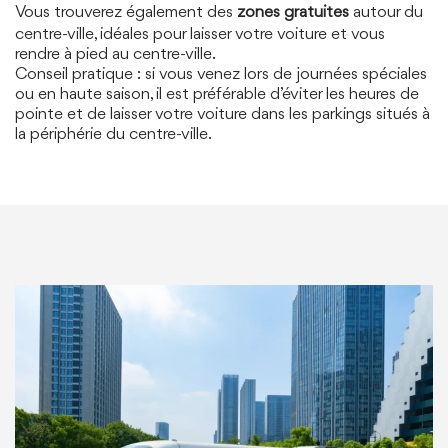
Vous trouverez également des
zones gratuites
autour du
centre-ville, idéales pour laisser votre voiture et vous
rendre à pied au centre-ville.
Conseil pratique : si vous venez lors de journées spéciales
ou en haute saison, il est préférable d’éviter les heures de
pointe et de laisser votre voiture dans les parkings situés à
la périphérie du centre-ville.