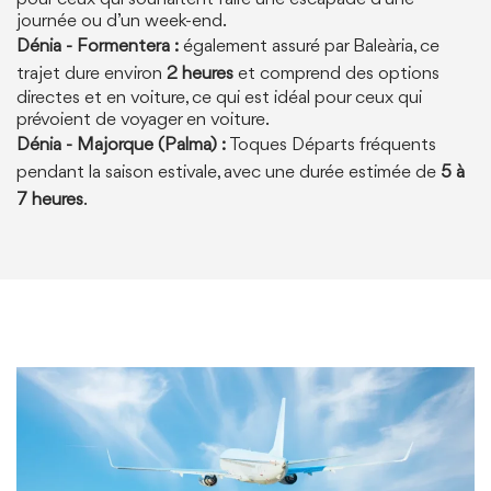
journée ou d’un week-end.
Dénia - Formentera :
également assuré par Baleària, ce
trajet dure environ
2 heures
et comprend des options
directes et en voiture, ce qui est idéal pour ceux qui
prévoient de voyager en voiture.
Dénia - Majorque (Palma) :
Toques Départs fréquents
pendant la saison estivale, avec une durée estimée de
5 à
7 heures
.