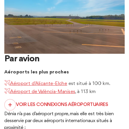
Par avion
Aéroports les plus proches
Aéroport d’Alicante-Elche
est situé à 100 km.
Aéroport de València-Manises
, à 113 km
VOIR LES CONNEXIONS AÉROPORTUAIRES
Dénia n’a pas d’aéroport propre, mais elle est très bien
desservie par deux aéroports internationaux situés à
proximité :