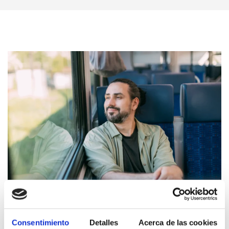
En bus
Consentimiento
Detalles
Acerca de las cookies