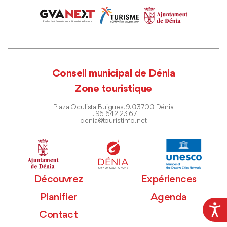
Conseil municipal de Dénia
Zone touristique
Plaza Oculista Buigues, 9. 03700 Dénia
T. 96 642 23 67
denia@touristinfo.net
Découvrez
Expériences
Planifier
Agenda
Contact