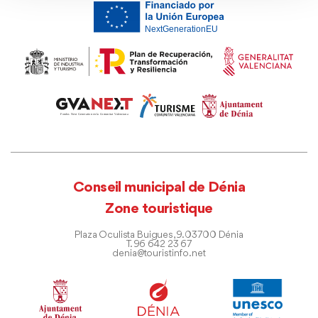
Conseil municipal de Dénia
Zone touristique
Plaza Oculista Buigues, 9. 03700 Dénia
T. 96 642 23 67
denia@touristinfo.net