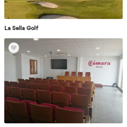
La Sella Golf