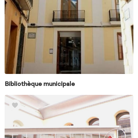
Bibliothèque municipale