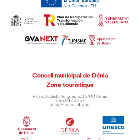
Conseil municipal de Dénia
Zone touristique
Plaza Oculista Buigues, 9. 03700 Dénia
T. 96 642 23 67
denia@touristinfo.net