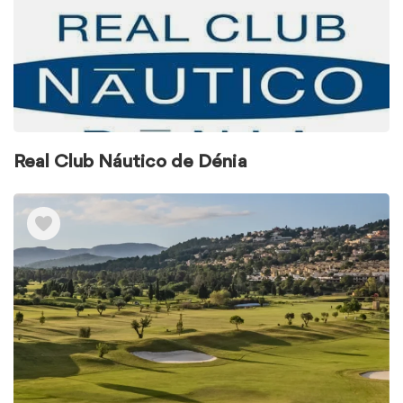
Real Club Náutico de Dénia