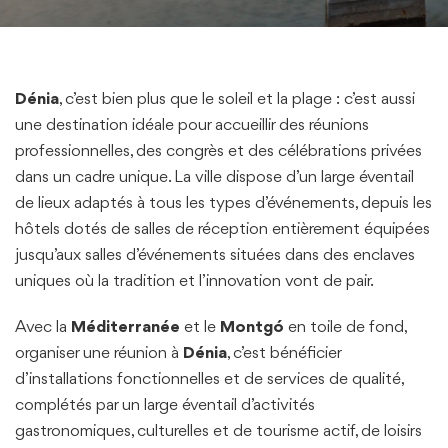
Dénia
, c’est bien plus que le soleil et la plage : c’est aussi
une destination idéale pour accueillir des réunions
professionnelles, des congrès et des célébrations privées
dans un cadre unique. La ville dispose d’un large éventail
de lieux adaptés à tous les types d’événements, depuis les
hôtels dotés de salles de réception entièrement équipées
jusqu’aux salles d’événements situées dans des enclaves
uniques où la tradition et l’innovation vont de pair.
Avec la
Méditerranée
et le
Montgó
en toile de fond,
organiser une réunion à
Dénia
, c’est bénéficier
d’installations fonctionnelles et de services de qualité,
complétés par un large éventail d’activités
gastronomiques, culturelles et de tourisme actif, de loisirs