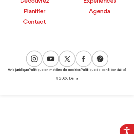
Découvrez
Expériences
Planifier
Agenda
Contact
Avis juridique
Politique en matière de cookies
Politique de confidentialité
© 2026 Dénia