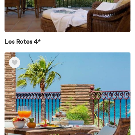
Les Rotes 4*