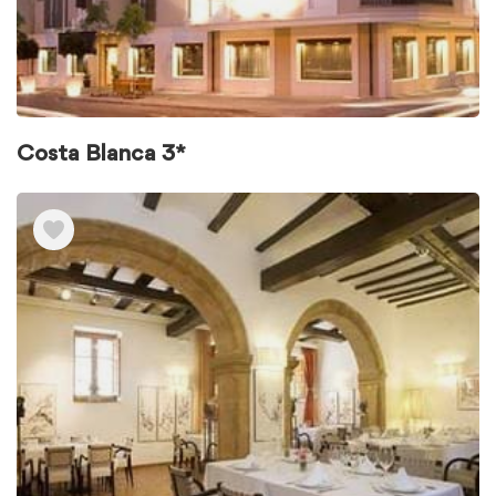
Costa Blanca 3*