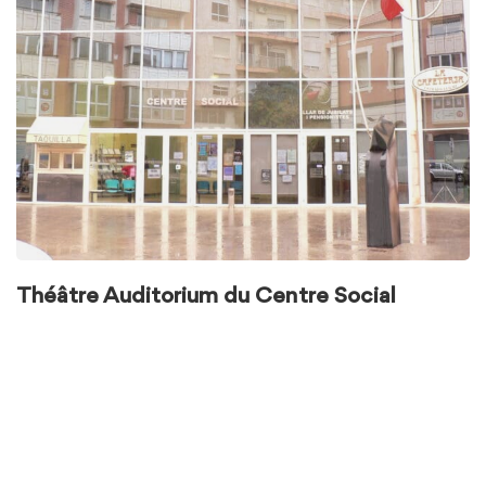
Théâtre Auditorium du Centre Social