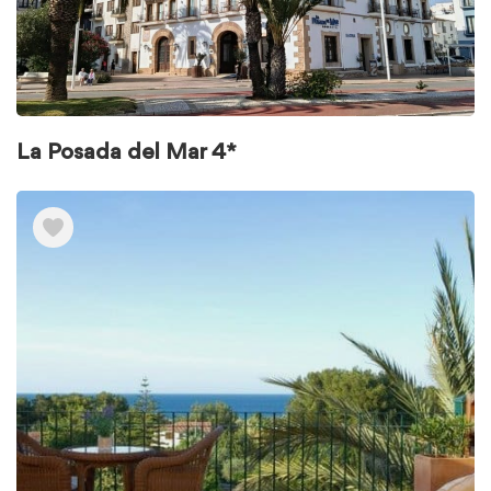
La Posada del Mar 4*