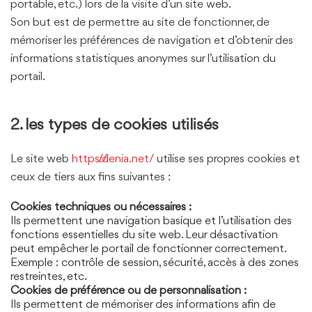
portable, etc.) lors de la visite d’un site web.
Son but est de permettre au site de fonctionner, de
mémoriser les préférences de navigation et d’obtenir des
informations statistiques anonymes sur l’utilisation du
portail.
2. les types de cookies utilisés
Le site web
https://denia.net/
utilise ses propres cookies et
ceux de tiers aux fins suivantes :
Cookies techniques ou nécessaires :
Ils permettent une navigation basique et l’utilisation des
fonctions essentielles du site web. Leur désactivation
peut empêcher le portail de fonctionner correctement.
Exemple : contrôle de session, sécurité, accès à des zones
restreintes, etc.
Cookies de préférence ou de personnalisation :
Ils permettent de mémoriser des informations afin de