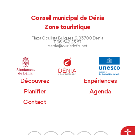
Conseil municipal de Dénia
Zone touristique
Plaza Oculista Buigues, 9. 03700 Dénia
T. 96 642 23 67
denia@touristinfo.net
Découvrez
Expériences
Planifier
Agenda
Contact