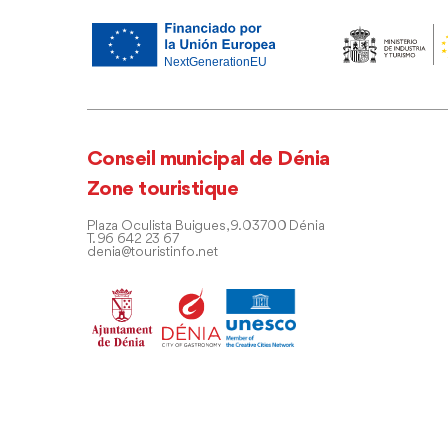
Conseil municipal de Dénia
Zone touristique
Plaza Oculista Buigues, 9. 03700 Dénia
T. 96 642 23 67
denia@touristinfo.net