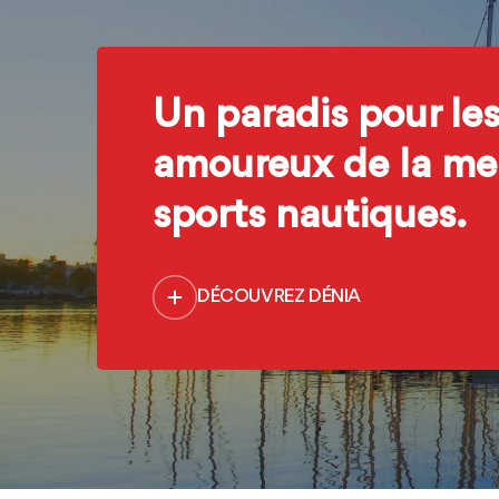
Un paradis pour le
amoureux de la mer
sports nautiques.
DÉCOUVREZ DÉNIA