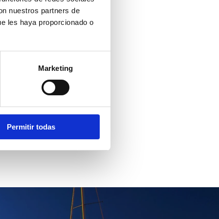
con nuestros partners de
ue les haya proporcionado o
Marketing
Permitir todas