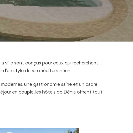
la ville sont conçus pour ceux qui recherchent
r d’un style de vie méditerranéen.
ns modernes, une gastronomie saine et un cadre
éjour en couple, les hôtels de Dénia offrent tout