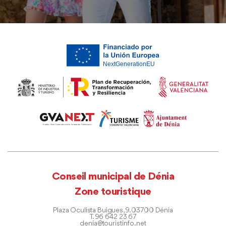
Conseil municipal de Dénia
Zone touristique
Plaza Oculista Buigues, 9. 03700 Dénia
T. 96 642 23 67
denia@touristinfo.net