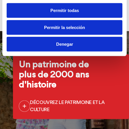
Permitir todas
Permitir la selección
Denegar
Un patrimoine de
plus de 2000 ans
d'histoire
DÉCOUVREZ LE PATRIMOINE ET LA
CULTURE