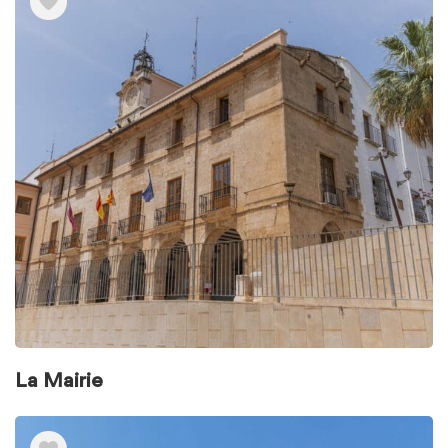
La Mairie