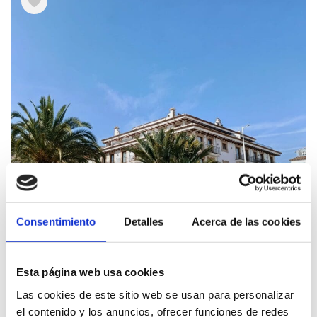
Consentimiento
Detalles
Acerca de las cookies
Anciens chantiers navals
Esta página web usa cookies
Las cookies de este sitio web se usan para personalizar
el contenido y los anuncios, ofrecer funciones de redes